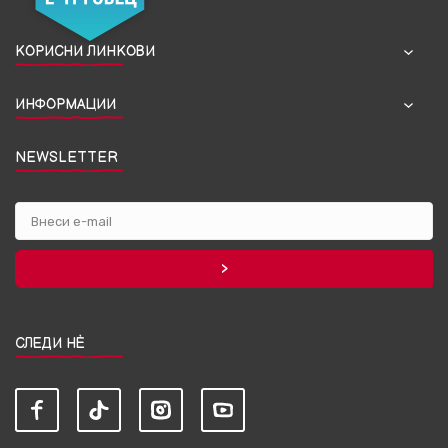
КОРИСНИ ЛИНКОВИ
ИНФОРМАЦИИ
NEWSLETTER
СЛЕДИ НЀ