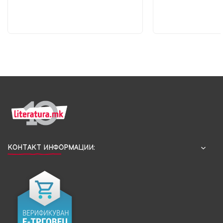
КОНТАКТ ИНФОРМАЦИИ: