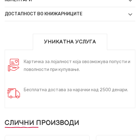
ДОСТАПНОСТ ВО КНИЖАРНИЦИТЕ
УНИКАТНА УСЛУГА
Картичка за лојалност која овозможува попусти и
поволности при купување.
Бесплатна достава за нарачки над 2500 денари.
СЛИЧНИ ПРОИЗВОДИ