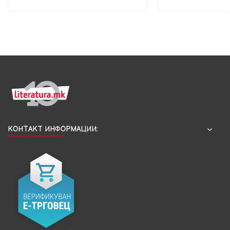
КОНТАКТ ИНФОРМАЦИИ: