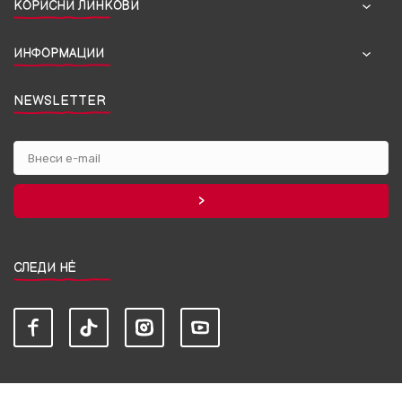
КОРИСНИ ЛИНКОВИ
ИНФОРМАЦИИ
NEWSLETTER
СЛЕДИ НЀ