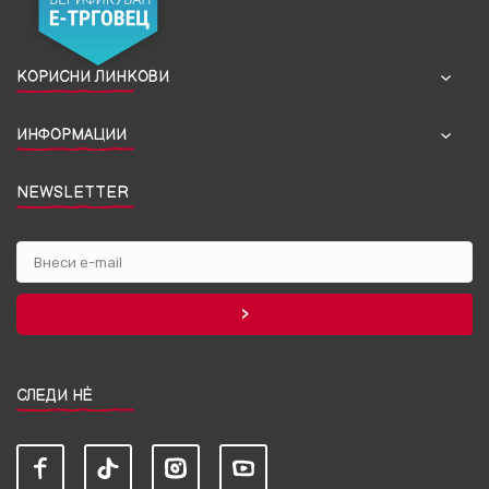
КОРИСНИ ЛИНКОВИ
ИНФОРМАЦИИ
NEWSLETTER
СЛЕДИ НЀ