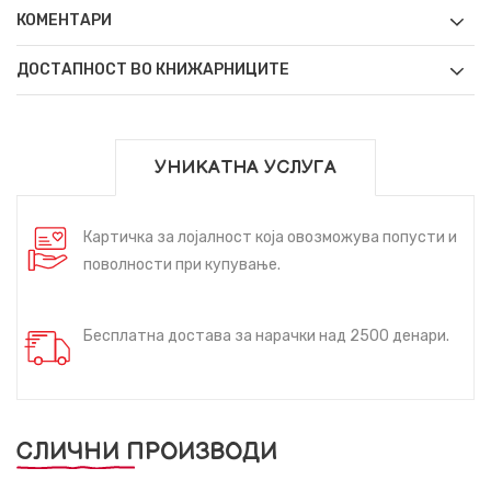
КОМЕНТАРИ
ДОСТАПНОСТ ВО КНИЖАРНИЦИТЕ
УНИКАТНА УСЛУГА
Картичка за лојалност која овозможува попусти и
поволности при купување.
Бесплатна достава за нарачки над 2500 денари.
СЛИЧНИ ПРОИЗВОДИ