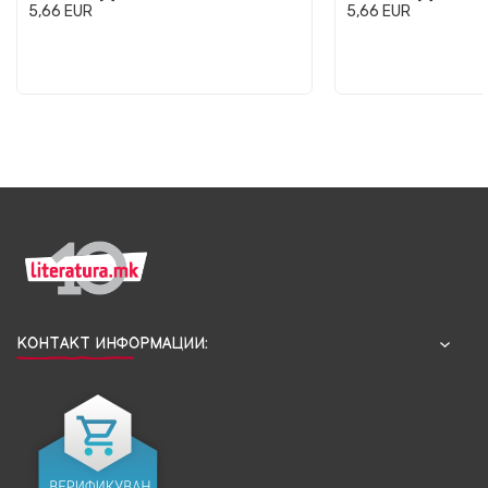
5,66
EUR
5,66
EUR
КОНТАКТ ИНФОРМАЦИИ: