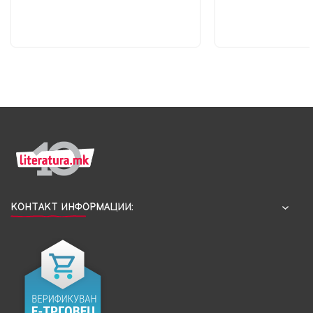
КОНТАКТ ИНФОРМАЦИИ: