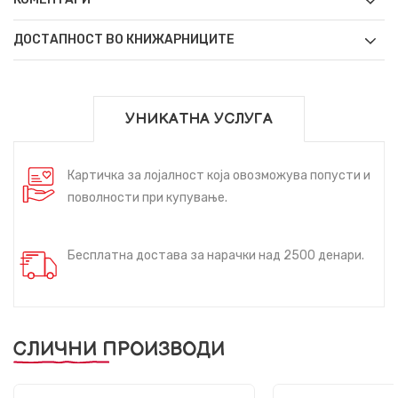
ДОСТАПНОСТ ВО КНИЖАРНИЦИТЕ
УНИКАТНА УСЛУГА
Картичка за лојалност која овозможува попусти и
поволности при купување.
Бесплатна достава за нарачки над 2500 денари.
СЛИЧНИ ПРОИЗВОДИ