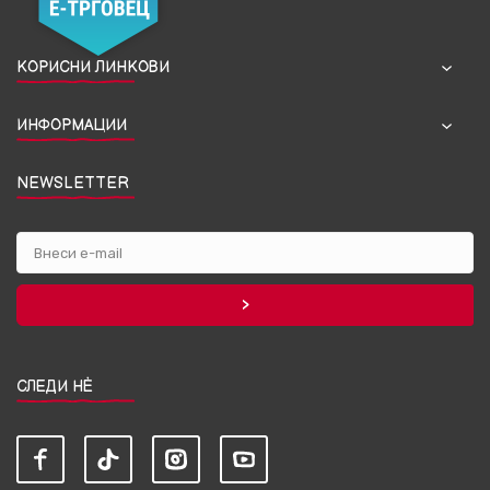
КОРИСНИ ЛИНКОВИ
ИНФОРМАЦИИ
NEWSLETTER
СЛЕДИ НЀ