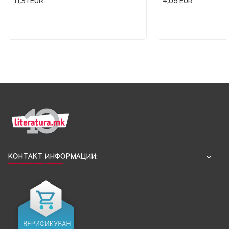
11,31
EUR
4,05
EUR
КОНТАКТ ИНФОРМАЦИИ: