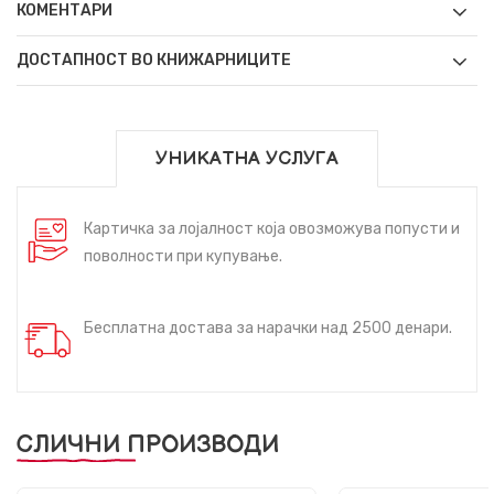
КОМЕНТАРИ
ДОСТАПНОСТ ВО КНИЖАРНИЦИТЕ
УНИКАТНА УСЛУГА
Картичка за лојалност која овозможува попусти и
поволности при купување.
Бесплатна достава за нарачки над 2500 денари.
СЛИЧНИ ПРОИЗВОДИ