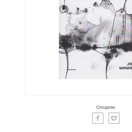
Сподели: