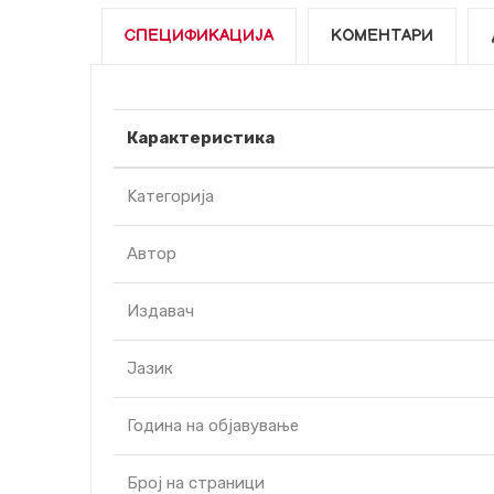
СПЕЦИФИКАЦИЈА
КОМЕНТАРИ
Карактеристика
Kатегорија
Автор
Издавач
Јазик
Година на објавување
Број на страници