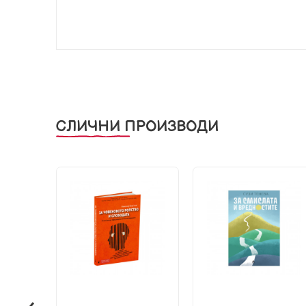
СЛИЧНИ ПРОИЗВОДИ