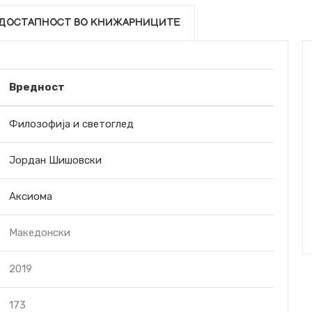
ДОСТАПНОСТ ВО КНИЖАРНИЦИТЕ
Вредност
Филозофија и светоглед
Јордан Шишовски
Аксиома
Македонски
2019
173