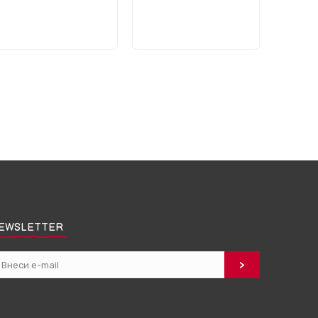
EWSLETTER