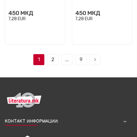
450
МКД
450
МКД
7,28
EUR
7,28
EUR
1
2
...
9
КОНТАКТ ИНФОРМАЦИИ: