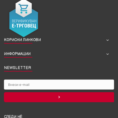
КОРИСНИ ЛИНКОВИ
ИНФОРМАЦИИ
NEWSLETTER
СЛЕДИ НЀ