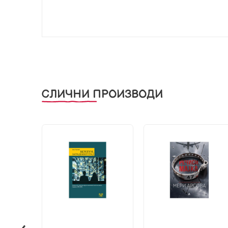
СЛИЧНИ ПРОИЗВОДИ