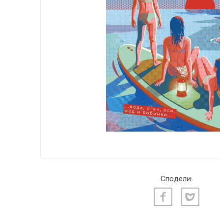
Сподели: