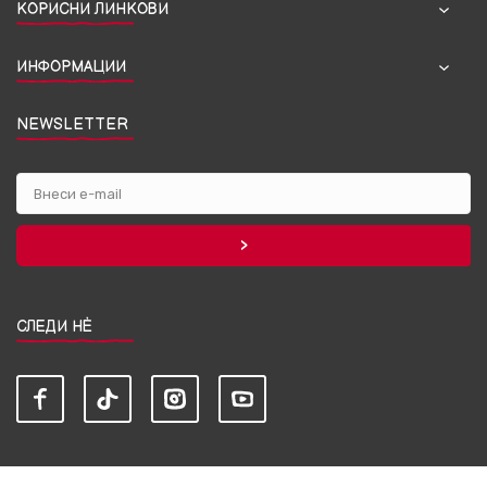
КОРИСНИ ЛИНКОВИ
ИНФОРМАЦИИ
NEWSLETTER
СЛЕДИ НЀ