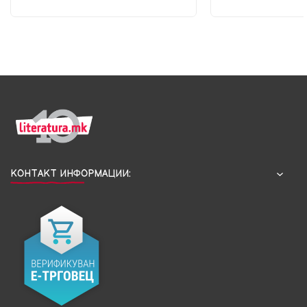
КОНТАКТ ИНФОРМАЦИИ: