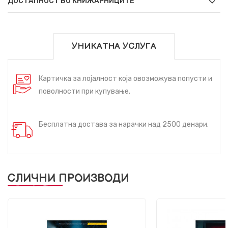
ДОСТАПНОСТ ВО КНИЖАРНИЦИТЕ
УНИКАТНА УСЛУГА
Картичка за лојалност која овозможува попусти и
поволности при купување.
Бесплатна достава за нарачки над 2500 денари.
СЛИЧНИ ПРОИЗВОДИ