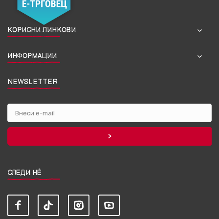
КОРИСНИ ЛИНКОВИ
ИНФОРМАЦИИ
NEWSLETTER
СЛЕДИ НЀ