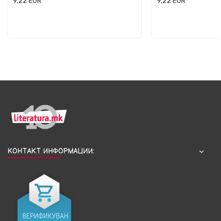
9,22
EUR
9,22
EUR
КОНТАКТ ИНФОРМАЦИИ: