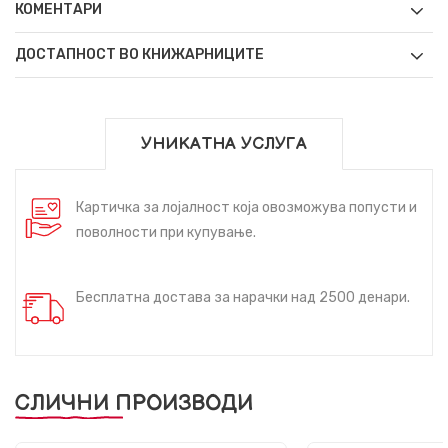
КОМЕНТАРИ
ДОСТАПНОСТ ВО КНИЖАРНИЦИТЕ
УНИКАТНА УСЛУГА
Картичка за лојалност која овозможува попусти и
поволности при купување.
Бесплатна достава за нарачки над 2500 денари.
СЛИЧНИ ПРОИЗВОДИ