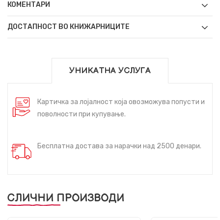
КОМЕНТАРИ
ДОСТАПНОСТ ВО КНИЖАРНИЦИТЕ
УНИКАТНА УСЛУГА
Картичка за лојалност која овозможува попусти и
поволности при купување.
Бесплатна достава за нарачки над 2500 денари.
СЛИЧНИ ПРОИЗВОДИ