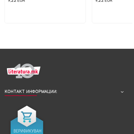
9,22
EUR
9,22
EUR
КОНТАКТ ИНФОРМАЦИИ: