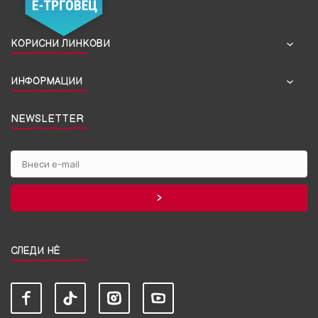
КОРИСНИ ЛИНКОВИ
ИНФОРМАЦИИ
NEWSLETTER
СЛЕДИ НЀ