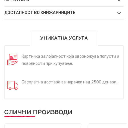
ДОСТАПНОСТ ВО КНИЖАРНИЦИТЕ
УНИКАТНА УСЛУГА
Картичка за лојалност која овозможува попусти и
поволности при купување.
Бесплатна достава за нарачки над 2500 денари.
СЛИЧНИ ПРОИЗВОДИ