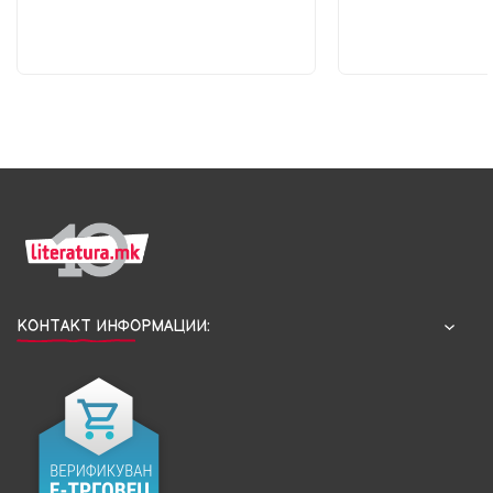
КОНТАКТ ИНФОРМАЦИИ: