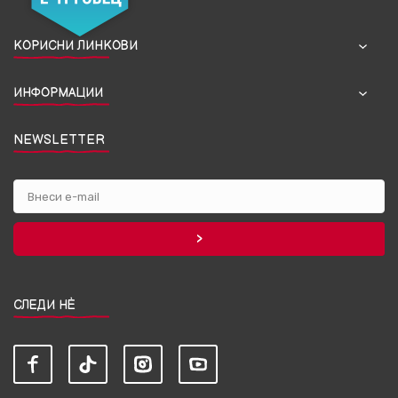
КОРИСНИ ЛИНКОВИ
ИНФОРМАЦИИ
NEWSLETTER
СЛЕДИ НЀ