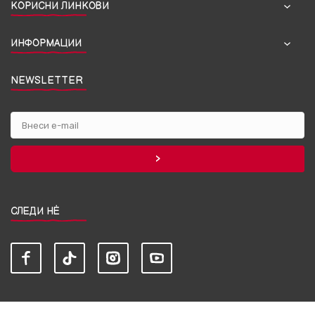
КОРИСНИ ЛИНКОВИ
ИНФОРМАЦИИ
NEWSLETTER
СЛЕДИ НЀ