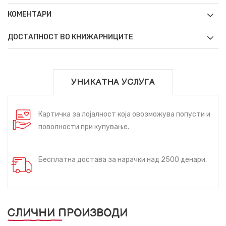
КОМЕНТАРИ
ДОСТАПНОСТ ВО КНИЖАРНИЦИТЕ
УНИКАТНА УСЛУГА
Картичка за лојалност која овозможува попусти и
поволности при купување.
Бесплатна достава за нарачки над 2500 денари.
СЛИЧНИ ПРОИЗВОДИ