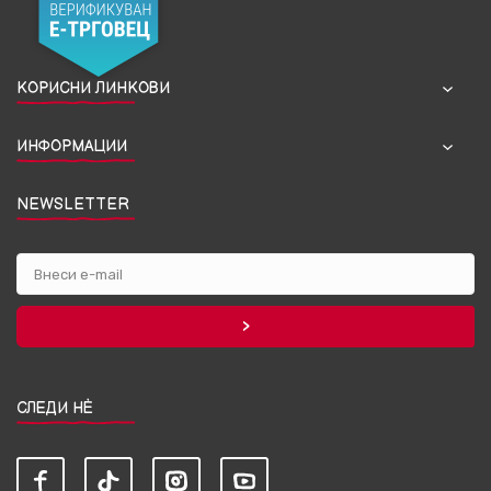
КОРИСНИ ЛИНКОВИ
ИНФОРМАЦИИ
NEWSLETTER
СЛЕДИ НЀ