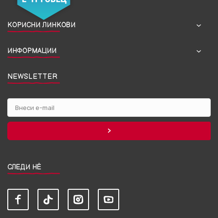
КОРИСНИ ЛИНКОВИ
ИНФОРМАЦИИ
NEWSLETTER
СЛЕДИ НЀ