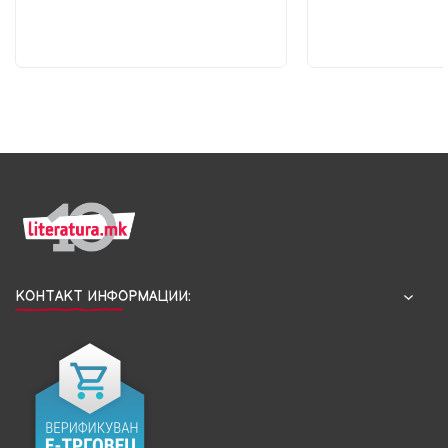
КОНТАКТ ИНФОРМАЦИИ: