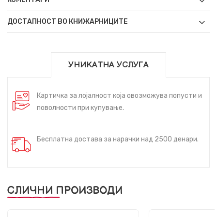
ДОСТАПНОСТ ВО КНИЖАРНИЦИТЕ
УНИКАТНА УСЛУГА
Картичка за лојалност која овозможува попусти и
поволности при купување.
Бесплатна достава за нарачки над 2500 денари.
СЛИЧНИ ПРОИЗВОДИ