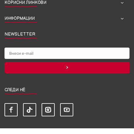
КОРИСНИ ЛИНКОВИ
ИНФОРМАЦИИ
NEWSLETTER
СЛЕДИ НЀ