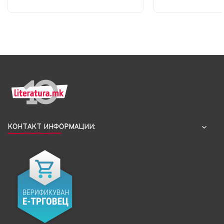
КОНТАКТ ИНФОРМАЦИИ: