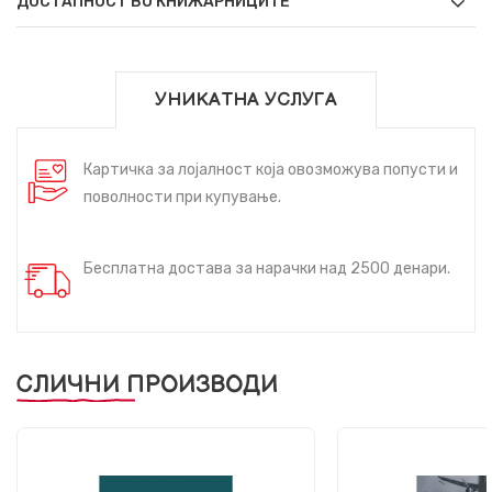
ДОСТАПНОСТ ВО КНИЖАРНИЦИТЕ
УНИКАТНА УСЛУГА
Картичка за лојалност која овозможува попусти и
поволности при купување.
Бесплатна достава за нарачки над 2500 денари.
СЛИЧНИ ПРОИЗВОДИ