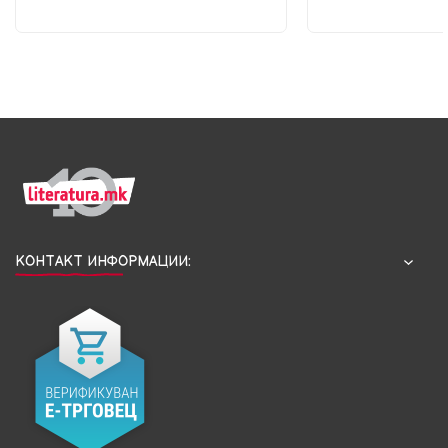
КОНТАКТ ИНФОРМАЦИИ: