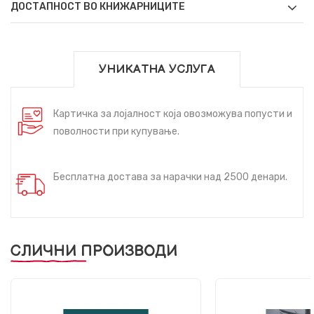
ДОСТАПНОСТ ВО КНИЖАРНИЦИТЕ
УНИКАТНА УСЛУГА
Картичка за лојалност која овозможува попусти и
поволности при купување.
Бесплатна достава за нарачки над 2500 денари.
СЛИЧНИ ПРОИЗВОДИ