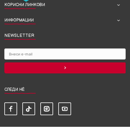
КОРИСНИ ЛИНКОВИ
ИНФОРМАЦИИ
NEWSLETTER
СЛЕДИ НЀ