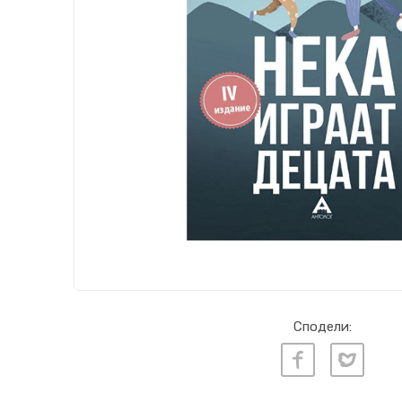
Сподели: