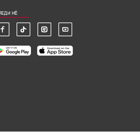
ЛЕДИ НЀ