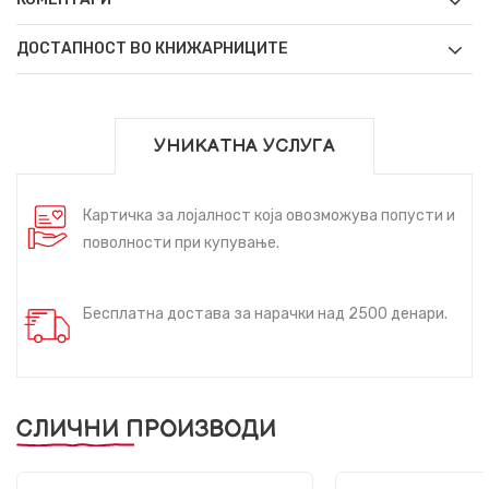
ДОСТАПНОСТ ВО КНИЖАРНИЦИТЕ
УНИКАТНА УСЛУГА
Картичка за лојалност која овозможува попусти и
поволности при купување.
Бесплатна достава за нарачки над 2500 денари.
СЛИЧНИ ПРОИЗВОДИ