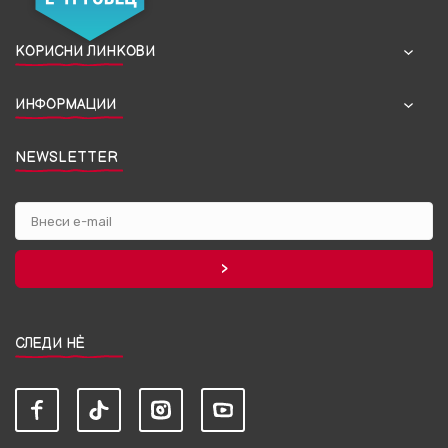
КОРИСНИ ЛИНКОВИ
ИНФОРМАЦИИ
NEWSLETTER
СЛЕДИ НЀ