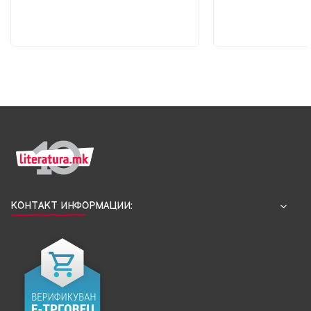
КОНТАКТ ИНФОРМАЦИИ: