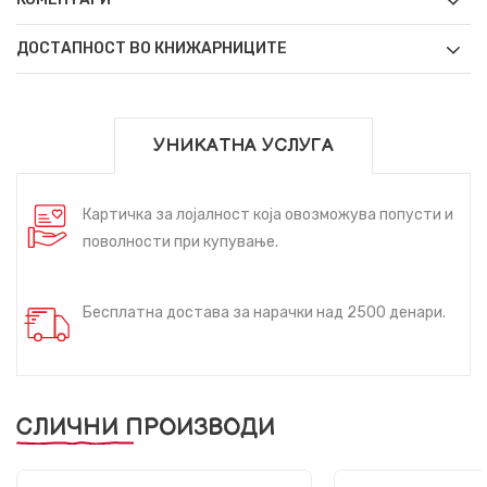
ДОСТАПНОСТ ВО КНИЖАРНИЦИТЕ
УНИКАТНА УСЛУГА
Картичка за лојалност која овозможува попусти и
поволности при купување.
Бесплатна достава за нарачки над 2500 денари.
СЛИЧНИ ПРОИЗВОДИ