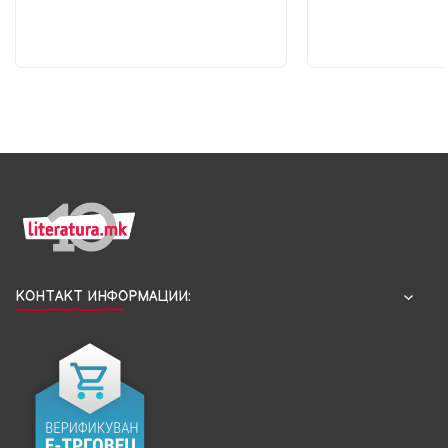
КОНТАКТ ИНФОРМАЦИИ: