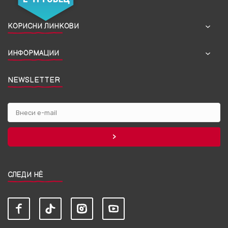
КОРИСНИ ЛИНКОВИ
ИНФОРМАЦИИ
NEWSLETTER
СЛЕДИ НЀ