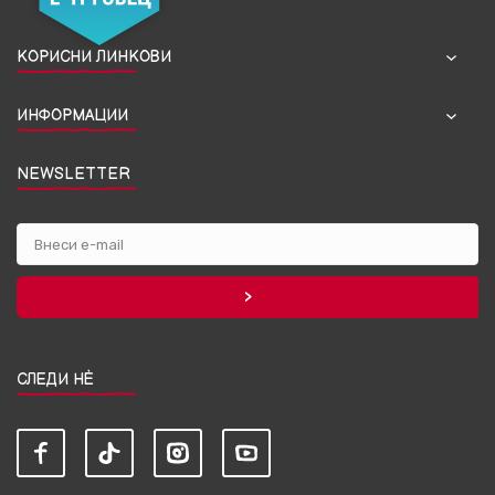
КОРИСНИ ЛИНКОВИ
ИНФОРМАЦИИ
NEWSLETTER
СЛЕДИ НЀ