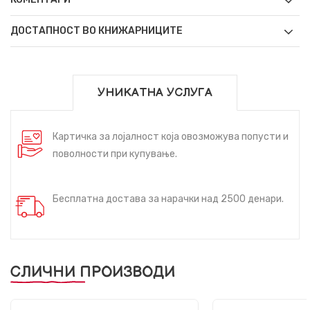
ДОСТАПНОСТ ВО КНИЖАРНИЦИТЕ
УНИКАТНА УСЛУГА
Картичка за лојалност која овозможува попусти и
поволности при купување.
Бесплатна достава за нарачки над 2500 денари.
СЛИЧНИ ПРОИЗВОДИ