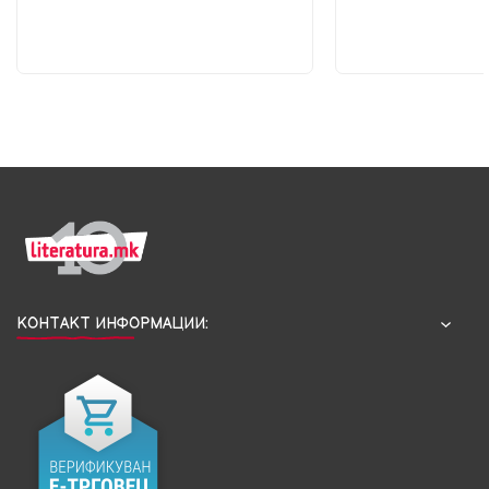
КОНТАКТ ИНФОРМАЦИИ: