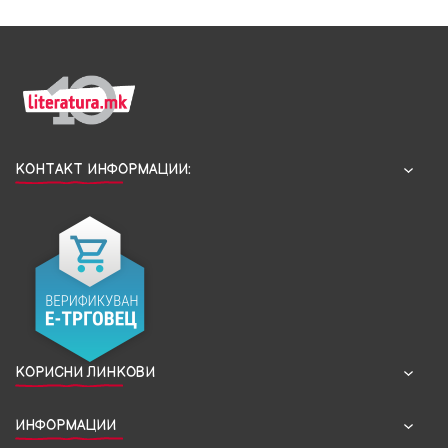
КОНТАКТ ИНФОРМАЦИИ:
КОРИСНИ ЛИНКОВИ
ИНФОРМАЦИИ