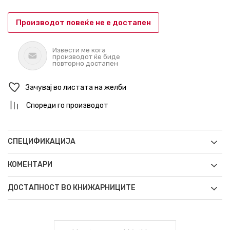
Производот повеќе не е достапен
Извести ме кога
производот ќе биде
повторно достапен
Зачувај во листата на желби
Спореди го производот
СПЕЦИФИКАЦИЈА
КОМЕНТАРИ
ДОСТАПНОСТ ВО КНИЖАРНИЦИТЕ