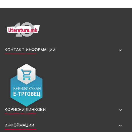
КОНТАКТ ИНФОРМАЦИИ:
КОРИСНИ ЛИНКОВИ
ИНФОРМАЦИИ