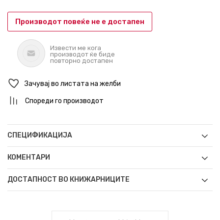
Производот повеќе не е достапен
Извести ме кога
производот ќе биде
повторно достапен
Зачувај во листата на желби
Спореди го производот
СПЕЦИФИКАЦИЈА
КОМЕНТАРИ
ДОСТАПНОСТ ВО КНИЖАРНИЦИТЕ