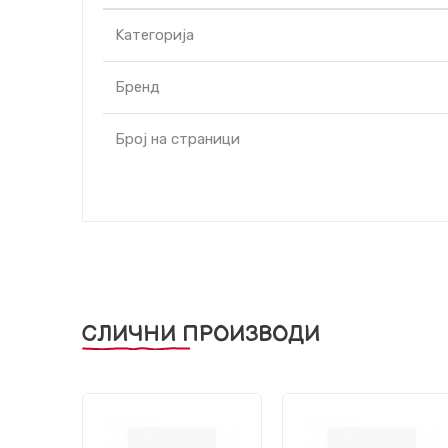
Kатегорија
Бренд
Број на страници
СЛИЧНИ ПРОИЗВОДИ