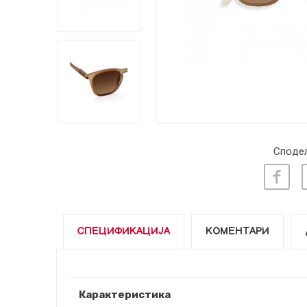
Сподел
СПЕЦИФИКАЦИЈА
КОМЕНТАРИ
Карактеристика