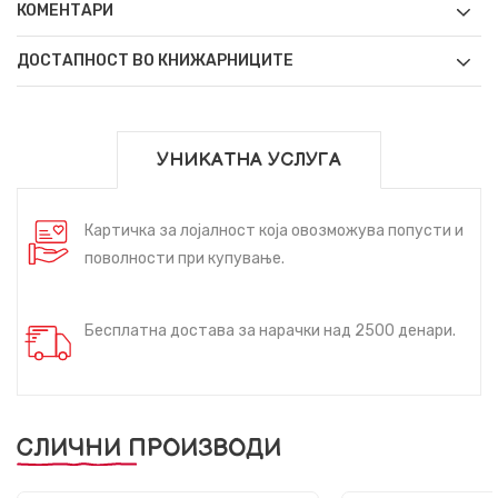
КОМЕНТАРИ
ДОСТАПНОСТ ВО КНИЖАРНИЦИТЕ
УНИКАТНА УСЛУГА
Картичка за лојалност која овозможува попусти и
поволности при купување.
Бесплатна достава за нарачки над 2500 денари.
СЛИЧНИ ПРОИЗВОДИ