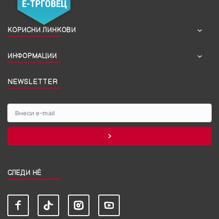
КОРИСНИ ЛИНКОВИ
ИНФОРМАЦИИ
NEWSLETTER
СЛЕДИ НЀ