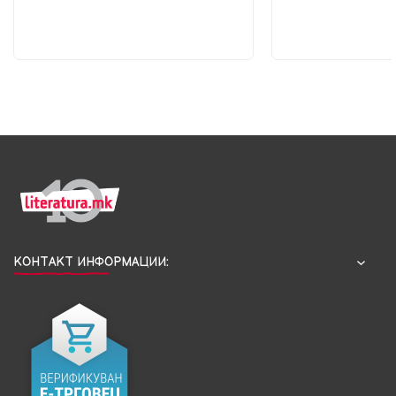
КОНТАКТ ИНФОРМАЦИИ: