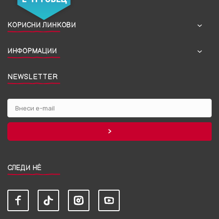
КОРИСНИ ЛИНКОВИ
ИНФОРМАЦИИ
NEWSLETTER
СЛЕДИ НЀ