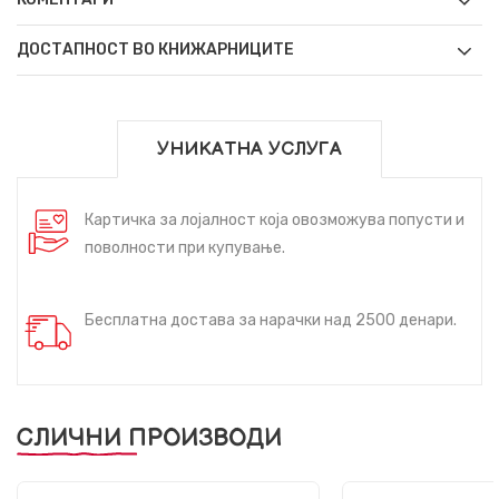
ДОСТАПНОСТ ВО КНИЖАРНИЦИТЕ
УНИКАТНА УСЛУГА
Картичка за лојалност која овозможува попусти и
поволности при купување.
Бесплатна достава за нарачки над 2500 денари.
СЛИЧНИ ПРОИЗВОДИ