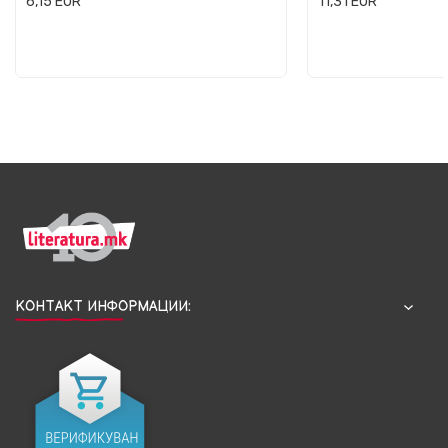
6,15
EUR
11,31
EUR
КОНТАКТ ИНФОРМАЦИИ: