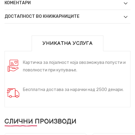
КОМЕНТАРИ
ДОСТАПНОСТ ВО КНИЖАРНИЦИТЕ
УНИКАТНА УСЛУГА
Картичка за лојалност која овозможува попусти и
поволности при купување.
Бесплатна достава за нарачки над 2500 денари.
СЛИЧНИ ПРОИЗВОДИ