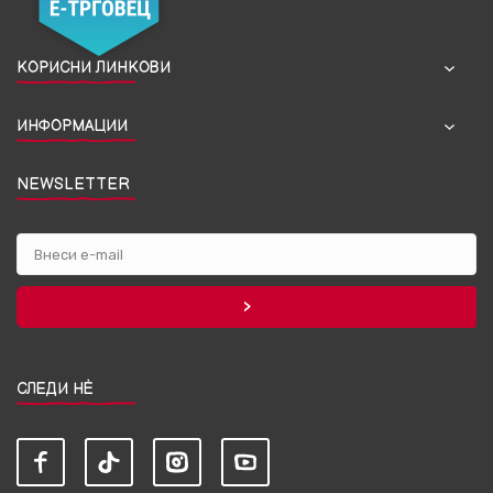
КОРИСНИ ЛИНКОВИ
ИНФОРМАЦИИ
NEWSLETTER
СЛЕДИ НЀ