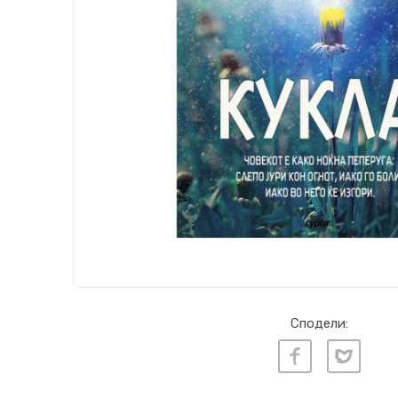
Сподели: