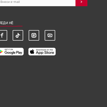
ЛЕДИ НЀ