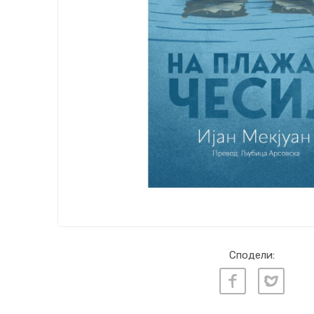
Сподели: