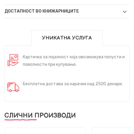
ДОСТАПНОСТ ВО КНИЖАРНИЦИТЕ
УНИКАТНА УСЛУГА
Картичка за лојалност која овозможува попусти и
поволности при купување.
Бесплатна достава за нарачки над 2500 денари.
СЛИЧНИ ПРОИЗВОДИ