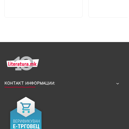
КОНТАКТ ИНФОРМАЦИИ: