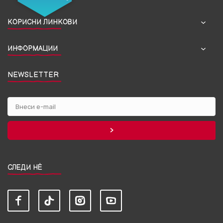
КОРИСНИ ЛИНКОВИ
ИНФОРМАЦИИ
NEWSLETTER
СЛЕДИ НЀ