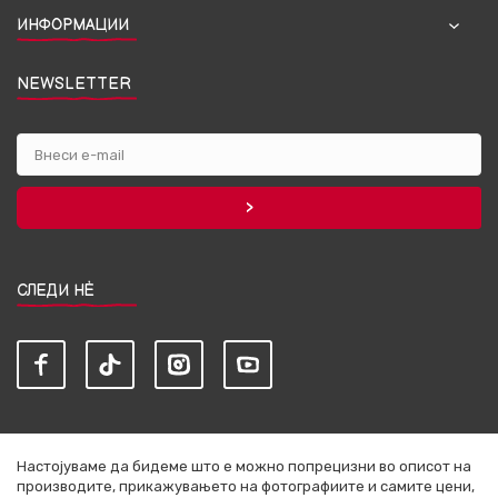
ИНФОРМАЦИИ
NEWSLETTER
СЛЕДИ НЀ
Настојуваме да бидеме што е можно попрецизни во описот на
производите, прикажувањето на фотографиите и самите цени,