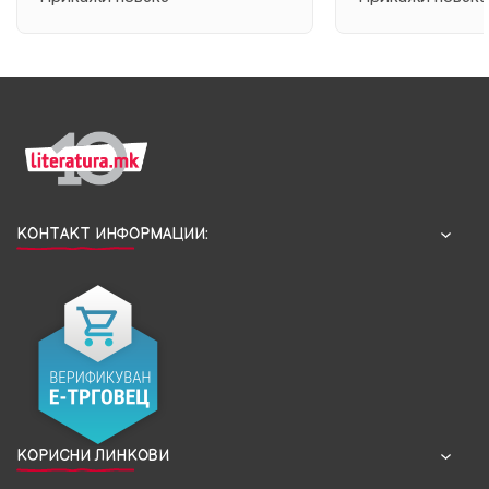
ОКОЛУ СЕБЕ
да погле...
изд...
КОНТАКТ ИНФОРМАЦИИ:
КОРИСНИ ЛИНКОВИ