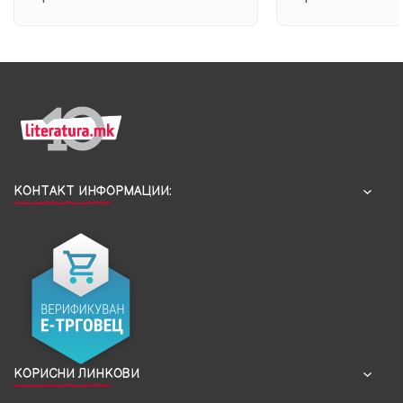
под врелите бакне
КОНТАКТ ИНФОРМАЦИИ:
КОРИСНИ ЛИНКОВИ