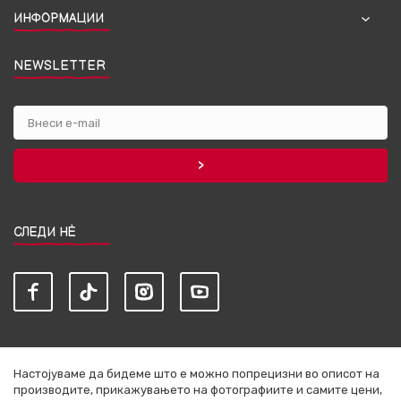
ИНФОРМАЦИИ
NEWSLETTER
СЛЕДИ НЀ
Настојуваме да бидеме што е можно попрецизни во описот на
производите, прикажувањето на фотографиите и самите цени,