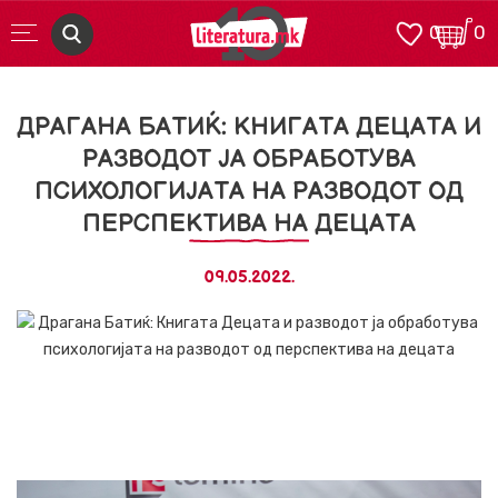
0
0
ДРАГАНА БАТИЌ: КНИГАТА ДЕЦАТА И
РАЗВОДОТ ЈА ОБРАБОТУВА
ПСИХОЛОГИЈАТА НА РАЗВОДОТ ОД
ПЕРСПЕКТИВА НА ДЕЦАТА
09.05.2022.