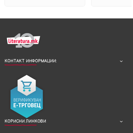
КОНТАКТ ИНФОРМАЦИИ:
КОРИСНИ ЛИНКОВИ