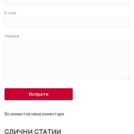
E-mail
Порака
Испрати
Во моментов нема коментари
СЛИЧНИ СТАТИИ