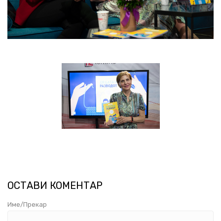
ОСТАВИ КОМЕНТАР
Име/Прекар