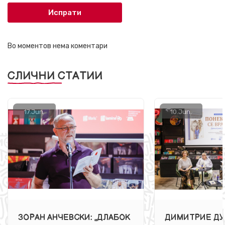
Испрати
Во моментов нема коментари
СЛИЧНИ СТАТИИ
17.
Jun.
10.
Jun.
ЗОРАН АНЧЕВСКИ: „ДЛАБОК
ДИМИТРИЕ ДУ