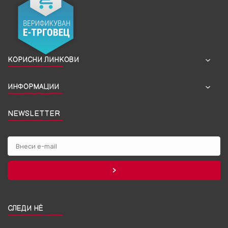
КОРИСНИ ЛИНКОВИ
ИНФОРМАЦИИ
NEWSLETTER
СЛЕДИ НЀ