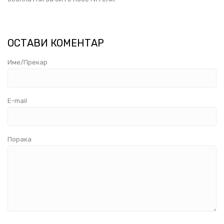
ОСТАВИ КОМЕНТАР
Име/Прекар
E-mail
Порака