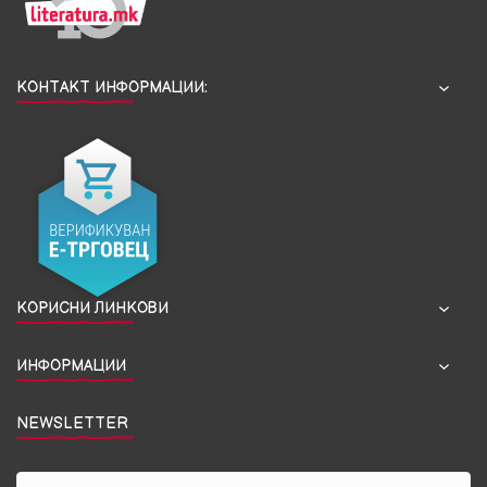
КОНТАКТ ИНФОРМАЦИИ:
КОРИСНИ ЛИНКОВИ
ИНФОРМАЦИИ
NEWSLETTER