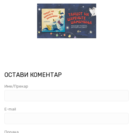
ОСТАВИ КОМЕНТАР
Име/Прекар
E-mail
Порака