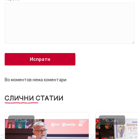
Испрати
Во моментов нема коментари
СЛИЧНИ СТАТИИ
17.
Jun.
10.
Jun.