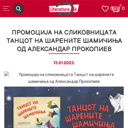
0
0
ПРОМОЦИЈА НА СЛИКОВНИЦАТА
ТАНЦОТ НА ШАРЕНИТЕ ШАМИЧИЊА
ОД АЛЕКСАНДАР ПРОКОПИЕВ
13.01.2023.