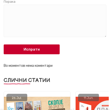
Порака
Испрати
Во моментов нема коментари
СЛИЧНИ СТАТИИ
26.
Jul.
11.
Jun.