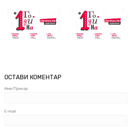
ОСТАВИ КОМЕНТАР
Име/Прекар
E-mail