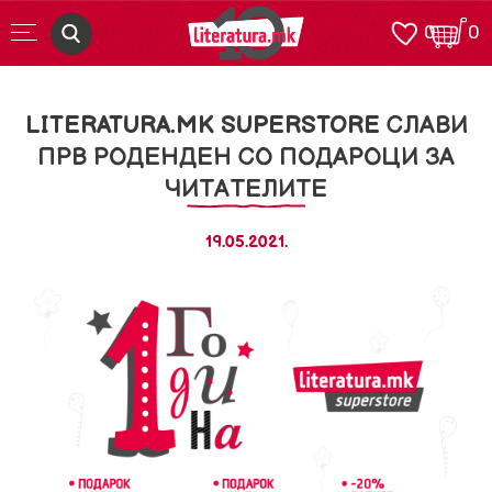
0
0
LITERATURA.MK SUPERSTORE СЛАВИ
ПРВ РОДЕНДЕН СО ПОДАРОЦИ ЗА
ЧИТАТЕЛИТЕ
19.05.2021.