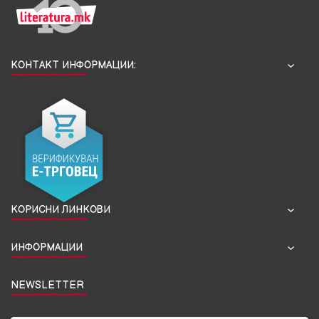
КОНТАКТ ИНФОРМАЦИИ:
КОРИСНИ ЛИНКОВИ
ИНФОРМАЦИИ
NEWSLETTER