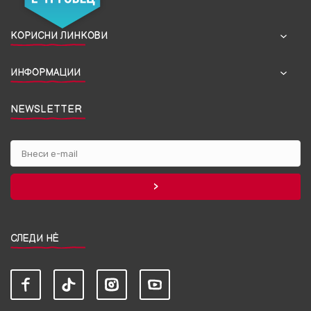
КОРИСНИ ЛИНКОВИ
ИНФОРМАЦИИ
NEWSLETTER
СЛЕДИ НЀ