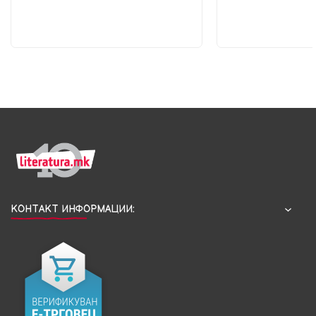
КОНТАКТ ИНФОРМАЦИИ: