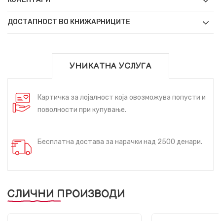
ДОСТАПНОСТ ВО КНИЖАРНИЦИТЕ
УНИКАТНА УСЛУГА
Картичка за лојалност која овозможува попусти и
поволности при купување.
Бесплатна достава за нарачки над 2500 денари.
СЛИЧНИ ПРОИЗВОДИ