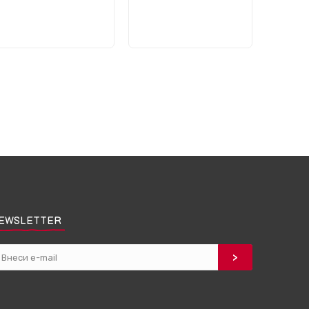
EWSLETTER