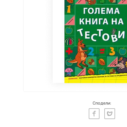
Сподели: