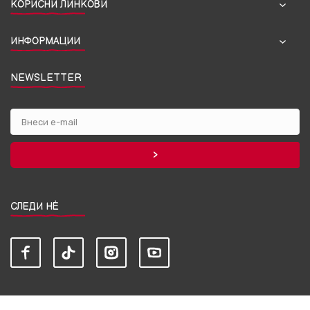
КОРИСНИ ЛИНКОВИ
ИНФОРМАЦИИ
NEWSLETTER
СЛЕДИ НЀ