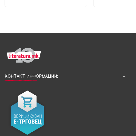
КОНТАКТ ИНФОРМАЦИИ: