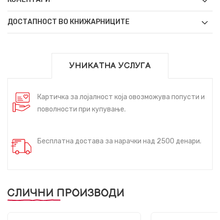
ДОСТАПНОСТ ВО КНИЖАРНИЦИТЕ
УНИКАТНА УСЛУГА
Картичка за лојалност која овозможува попусти и
поволности при купување.
Бесплатна достава за нарачки над 2500 денари.
СЛИЧНИ ПРОИЗВОДИ