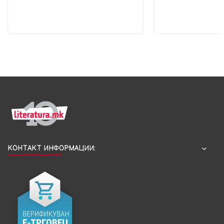
КОНТАКТ ИНФОРМАЦИИ: