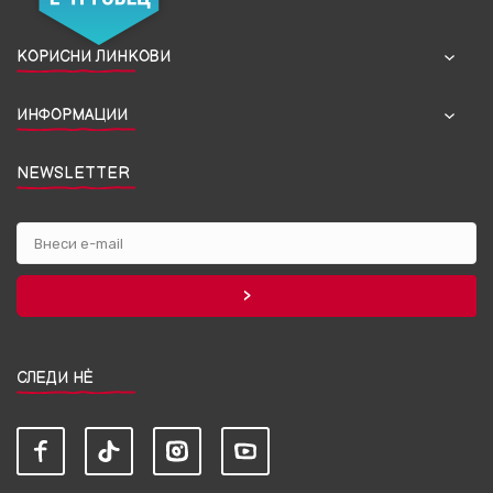
КОРИСНИ ЛИНКОВИ
ИНФОРМАЦИИ
NEWSLETTER
СЛЕДИ НЀ