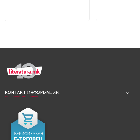
КОНТАКТ ИНФОРМАЦИИ: