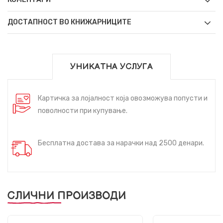
ДОСТАПНОСТ ВО КНИЖАРНИЦИТЕ
УНИКАТНА УСЛУГА
Картичка за лојалност која овозможува попусти и
поволности при купување.
Бесплатна достава за нарачки над 2500 денари.
СЛИЧНИ ПРОИЗВОДИ