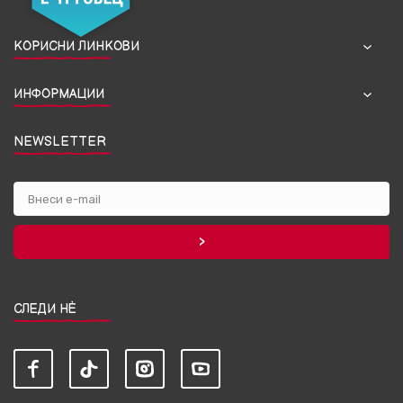
КОРИСНИ ЛИНКОВИ
ИНФОРМАЦИИ
NEWSLETTER
СЛЕДИ НЀ