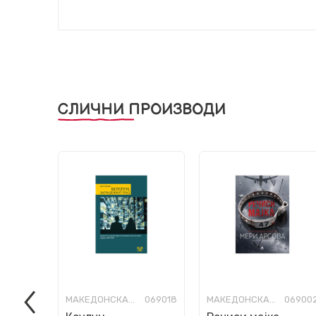
СЛИЧНИ ПРОИЗВОДИ
МАКЕДОНСКА КНИЖЕВНОСТ
069018
МАКЕДОНСКА КНИЖЕВНОСТ
06900