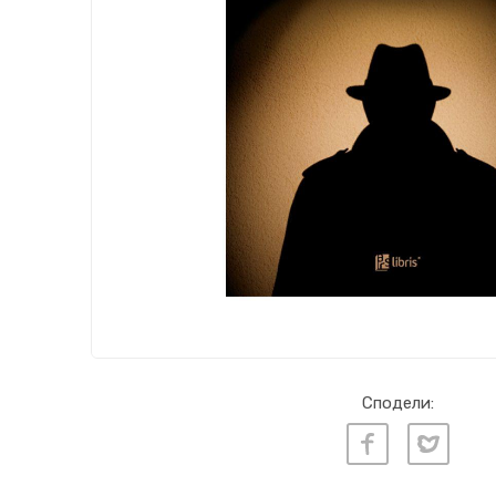
Сподели: