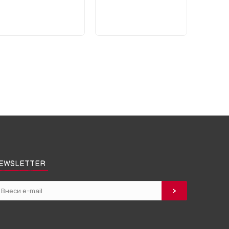
EWSLETTER