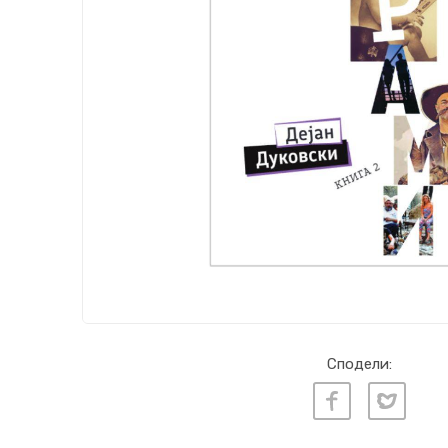
Сподели: