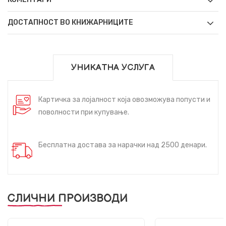
ДОСТАПНОСТ ВО КНИЖАРНИЦИТЕ
УНИКАТНА УСЛУГА
Картичка за лојалност која овозможува попусти и
поволности при купување.
Бесплатна достава за нарачки над 2500 денари.
СЛИЧНИ ПРОИЗВОДИ