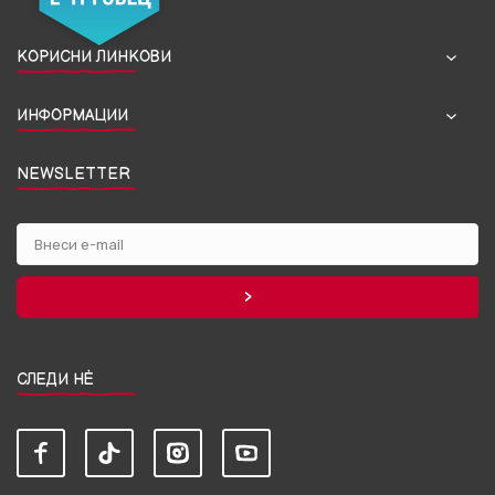
КОРИСНИ ЛИНКОВИ
ИНФОРМАЦИИ
NEWSLETTER
СЛЕДИ НЀ