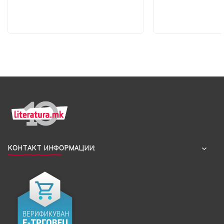
КОНТАКТ ИНФОРМАЦИИ: