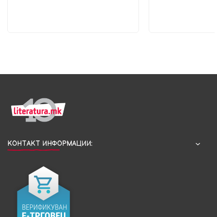
КОНТАКТ ИНФОРМАЦИИ: