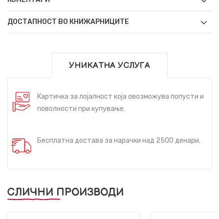
ДОСТАПНОСТ ВО КНИЖАРНИЦИТЕ
УНИКАТНА УСЛУГА
Картичка за лојалност која овозможува попусти и
поволности при купување.
Бесплатна достава за нарачки над 2500 денари.
СЛИЧНИ ПРОИЗВОДИ