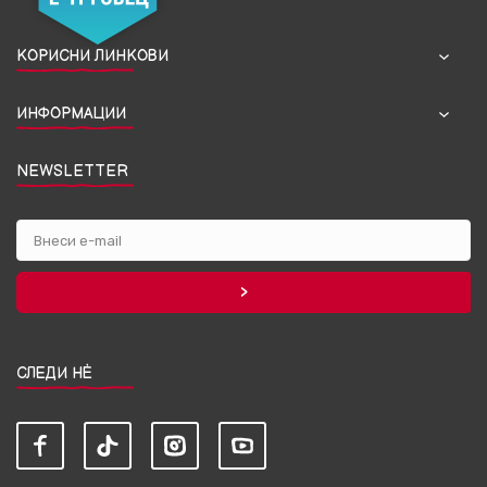
КОРИСНИ ЛИНКОВИ
ИНФОРМАЦИИ
NEWSLETTER
СЛЕДИ НЀ