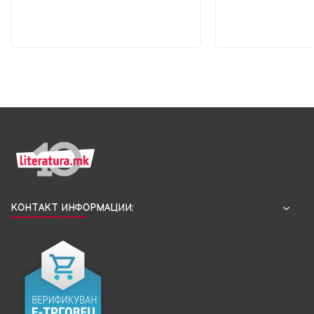
КОНТАКТ ИНФОРМАЦИИ: