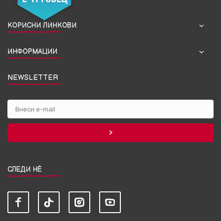
КОРИСНИ ЛИНКОВИ
ИНФОРМАЦИИ
NEWSLETTER
СЛЕДИ НЀ