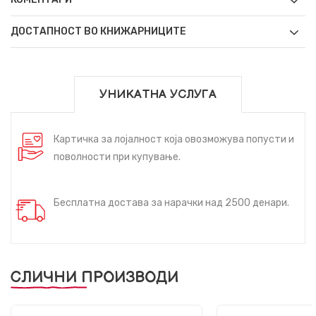
ДОСТАПНОСТ ВО КНИЖАРНИЦИТЕ
УНИКАТНА УСЛУГА
Картичка за лојалност која овозможува попусти и
поволности при купување.
Бесплатна достава за нарачки над 2500 денари.
СЛИЧНИ ПРОИЗВОДИ