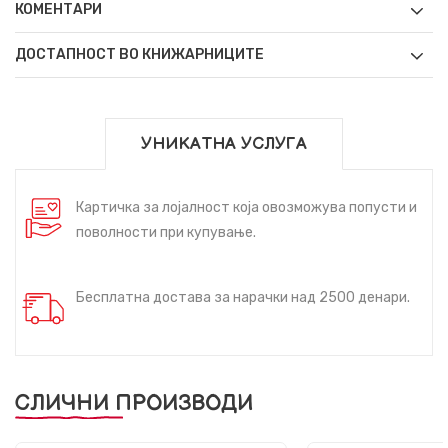
КОМЕНТАРИ
ДОСТАПНОСТ ВО КНИЖАРНИЦИТЕ
УНИКАТНА УСЛУГА
Картичка за лојалност која овозможува попусти и
поволности при купување.
Бесплатна достава за нарачки над 2500 денари.
СЛИЧНИ ПРОИЗВОДИ