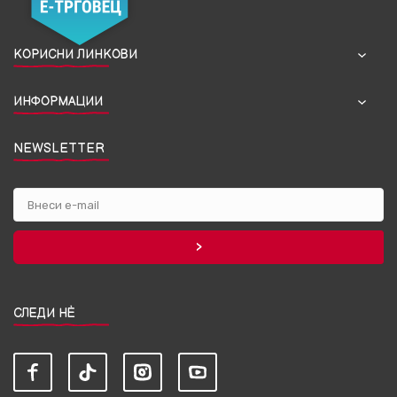
КОРИСНИ ЛИНКОВИ
ИНФОРМАЦИИ
NEWSLETTER
СЛЕДИ НЀ