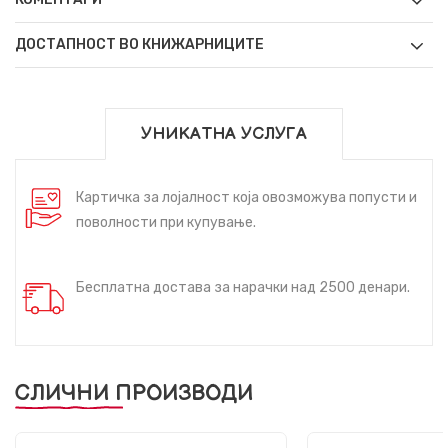
ДОСТАПНОСТ ВО КНИЖАРНИЦИТЕ
УНИКАТНА УСЛУГА
Картичка за лојалност која овозможува попусти и
поволности при купување.
Бесплатна достава за нарачки над 2500 денари.
СЛИЧНИ ПРОИЗВОДИ