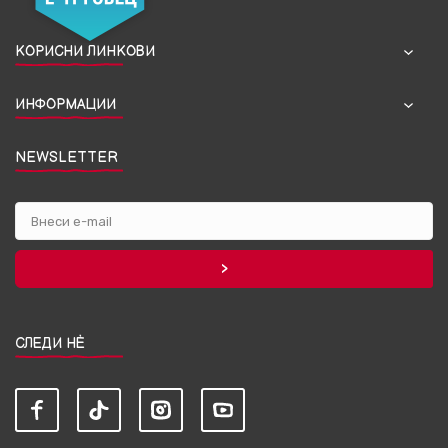
КОРИСНИ ЛИНКОВИ
ИНФОРМАЦИИ
NEWSLETTER
СЛЕДИ НЀ