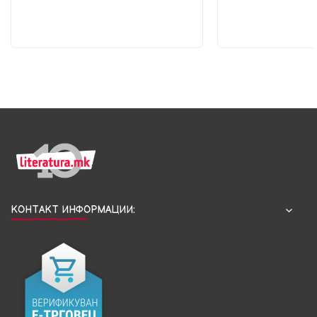
КОНТАКТ ИНФОРМАЦИИ: