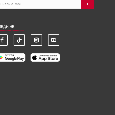
ЛЕДИ НЀ